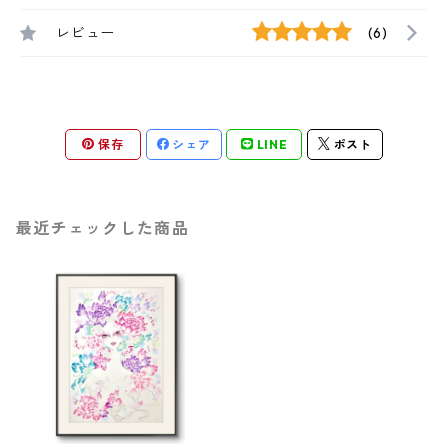
レビュー
(6)
保存
シェア
LINE
ポスト
最近チェックした商品