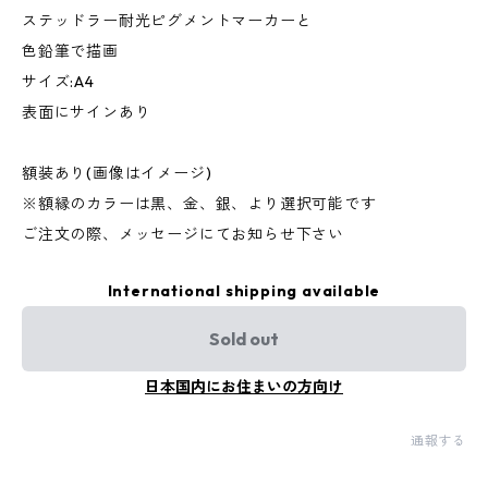
ステッドラー耐光ピグメントマーカーと
色鉛筆で描画
サイズ:A4
表面にサインあり
額装あり(画像はイメージ)
※額縁のカラーは黒、金、銀、より選択可能です
ご注文の際、メッセージにてお知らせ下さい
International shipping available
Sold out
日本国内にお住まいの方向け
通報する