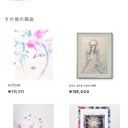
その他の商品
HITOMI
you are sacred
¥111,111
¥155,500