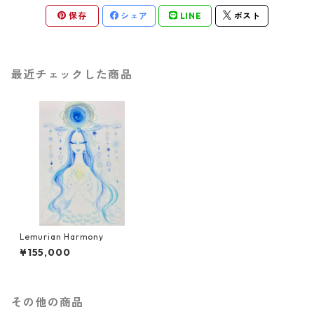
保存
シェア
LINE
ポスト
最近チェックした商品
Lemurian Harmony
¥155,000
その他の商品