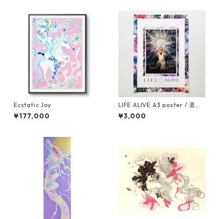
Ecstatic Joy
LIFE ALIVE A3 poster / 直筆
サイン入り
¥177,000
¥3,000